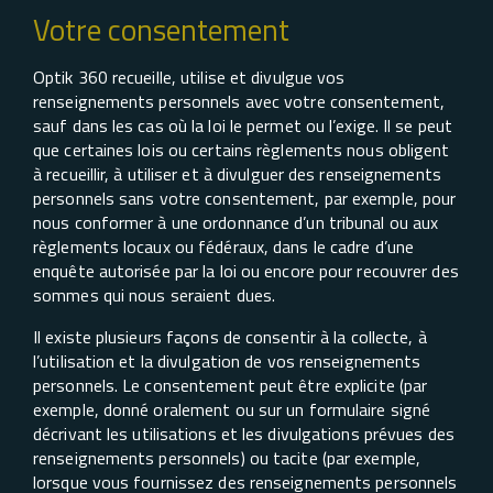
Votre consentement
Optik 360 recueille, utilise et divulgue vos
renseignements personnels avec votre consentement,
sauf dans les cas où la loi le permet ou l’exige. Il se peut
que certaines lois ou certains règlements nous obligent
à recueillir, à utiliser et à divulguer des renseignements
personnels sans votre consentement, par exemple, pour
nous conformer à une ordonnance d’un tribunal ou aux
règlements locaux ou fédéraux, dans le cadre d’une
enquête autorisée par la loi ou encore pour recouvrer des
sommes qui nous seraient dues.
Il existe plusieurs façons de consentir à la collecte, à
l’utilisation et la divulgation de vos renseignements
personnels. Le consentement peut être explicite (par
exemple, donné oralement ou sur un formulaire signé
décrivant les utilisations et les divulgations prévues des
renseignements personnels) ou tacite (par exemple,
lorsque vous fournissez des renseignements personnels