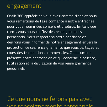
engagement
Optik 360 apprécie de vous avoir comme client et nous
vous remercions de faire confiance à notre entreprise
pour vous fournir des conseils et produits. En tant que
client, vous nous confiez des renseignements
personnels. Nous respectons cette confiance et
désirons vous informer de notre engagement envers la
protection de ces renseignements que vous partagez au
cours des transactions commerciales. Ce document
présente notre approche en ce qui concerne la collecte,
l’utilisation et la divulgation de vos renseignements
personnels.
Ce que nous ne ferons pas avec
vos renseignements personnels