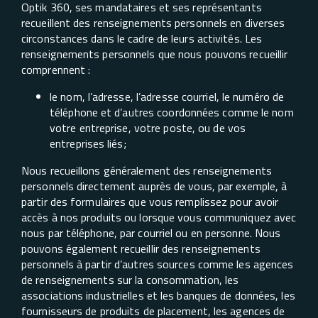
Optik 360, ses mandataires et ses représentants
recueillent des renseignements personnels en diverses
circonstances dans le cadre de leurs activités. Les
renseignements personnels que nous pouvons recueillir
comprennent :
le nom, l’adresse, l’adresse courriel, le numéro de
téléphone et d’autres coordonnées comme le nom
votre entreprise, votre poste, ou de vos
entreprises liés;
Nous recueillons généralement des renseignements
personnels directement auprès de vous, par exemple, à
partir des formulaires que vous remplissez pour avoir
accès à nos produits ou lorsque vous communiquez avec
nous par téléphone, par courriel ou en personne. Nous
pouvons également recueillir des renseignements
personnels à partir d’autres sources comme les agences
de renseignements sur la consommation, les
associations industrielles et les banques de données, les
fournisseurs de produits de placement, les agences de