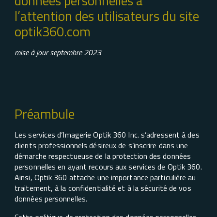
données personnelles à
l’attention des utilisateurs du site
optik360.com
mise à jour septembre 2023
Préambule
Les services d’Imagerie Optik 360 Inc. s’adressent à des
clients professionnels désireux de s’inscrire dans une
démarche respectueuse de la protection des données
personnelles en ayant recours aux services de Optik 360.
Ainsi, Optik 360 attache une importance particulière au
traitement, à la confidentialité et à la sécurité de vos
données personnelles.