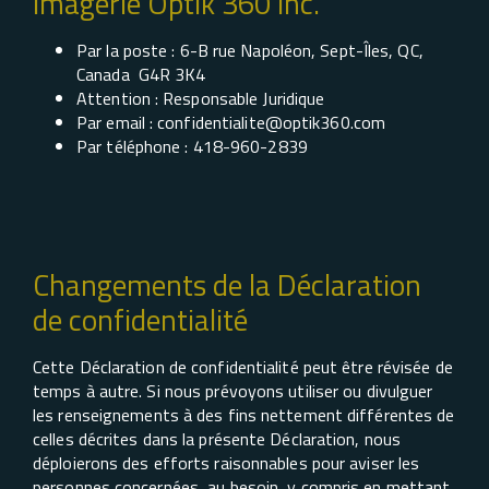
Imagerie Optik 360 inc.
Par la poste : 6-B rue Napoléon, Sept-Îles, QC,
Canada G4R 3K4
Attention : Responsable Juridique
Par email : confidentialite@optik360.com
Par téléphone : 418-960-2839
Changements de la Déclaration
de confidentialité
Cette Déclaration de confidentialité peut être révisée de
temps à autre. Si nous prévoyons utiliser ou divulguer
les renseignements à des fins nettement différentes de
celles décrites dans la présente Déclaration, nous
déploierons des efforts raisonnables pour aviser les
personnes concernées, au besoin, y compris en mettant