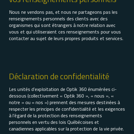
Nous ne vendons pas, et nous ne partageons pas les
renseignements personnels des clients avec des
organismes qui sont étrangers à notre relation avec
vous et qui utiliseraient ces renseignements pour vous
contacter au sujet de leurs propres produits et services.
Déclaration de confidentialité
Les unités d’exploitation de Optik 360 énumérées ci-
dessous (collectivement « Optik 360 », « nous », «
notre » ou « nos ») prennent des mesures destinées à
respecter les principes de confidentialité et les exigences
à l’égard de la protection des renseignements
personnels en vertu des lois Québécoises et
canadiennes applicables sur la protection de la vie privée.