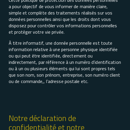
Cette politique de protection des données personnelles
a pour objectif de vous informer de manière claire,
simple et complète des traitements réalisés sur vos
données personnelles ainsi que les droits dont vous
disposez pour contrôler vos informations personnelles
et protéger votre vie privée.
À titre informatif, une donnée personnelle est toute
information relative à une personne physique identifiée
ou qui peut être identifiée, directement ou
indirectement, par référence à un numéro d’identification
ou à un ou plusieurs éléments qui lui sont propres tels
que son nom, son prénom, entreprise, son numéro client
ou de commande,, l’adresse postale etc.
Notre déclaration de
confidentialité et notre