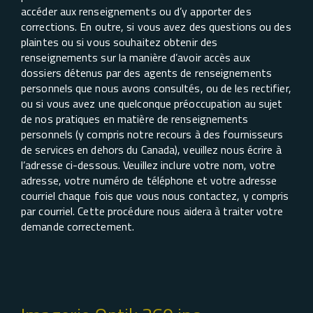
accéder aux renseignements ou d’y apporter des
corrections. En outre, si vous avez des questions ou des
plaintes ou si vous souhaitez obtenir des
renseignements sur la manière d’avoir accès aux
dossiers détenus par des agents de renseignements
personnels que nous avons consultés, ou de les rectifier,
ou si vous avez une quelconque préoccupation au sujet
de nos pratiques en matière de renseignements
personnels (y compris notre recours à des fournisseurs
de services en dehors du Canada), veuillez nous écrire à
l’adresse ci-dessous. Veuillez inclure votre nom, votre
adresse, votre numéro de téléphone et votre adresse
courriel chaque fois que vous nous contactez, y compris
par courriel. Cette procédure nous aidera à traiter votre
demande correctement.