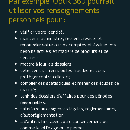
Par exemple, Optik 360 pourrait
utiliser vos renseignements
personnels pour :
vérifier votre identité;
maintenir, administrer, recueillir, réviser et
renouveler votre ou vos comptes et évaluer vos
besoins actuels en matière de produits et de
services;
mettre à jour les dossiers;
détecter les erreurs ou les fraudes et vous
protéger contre celles-ci;
compiler des statistiques et mener des études de
marché;
tenir des dossiers d’affaires pour des périodes
raisonnables;
satisfaire aux exigences légales, réglementaires,
d’autoréglementation;
à d’autres fins avec votre consentement ou
comme la loi l’exige ou le permet.