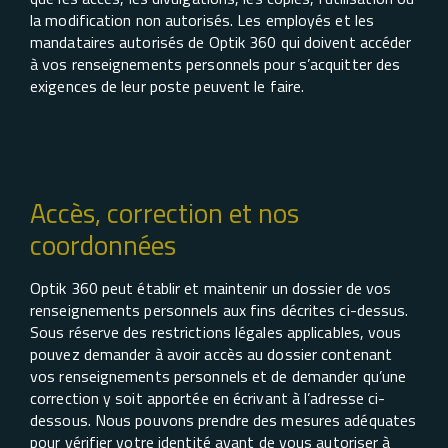
la modification non autorisés. Les employés et les
mandataires autorisés de Optik 360 qui doivent accéder
à vos renseignements personnels pour s’acquitter des
exigences de leur poste peuvent le faire.
Accès, correction et nos
coordonnées
Optik 360 peut établir et maintenir un dossier de vos
renseignements personnels aux fins décrites ci-dessus.
Sous réserve des restrictions légales applicables, vous
pouvez demander à avoir accès au dossier contenant
vos renseignements personnels et de demander qu’une
correction y soit apportée en écrivant à l’adresse ci-
dessous. Nous pouvons prendre des mesures adéquates
pour vérifier votre identité avant de vous autoriser à