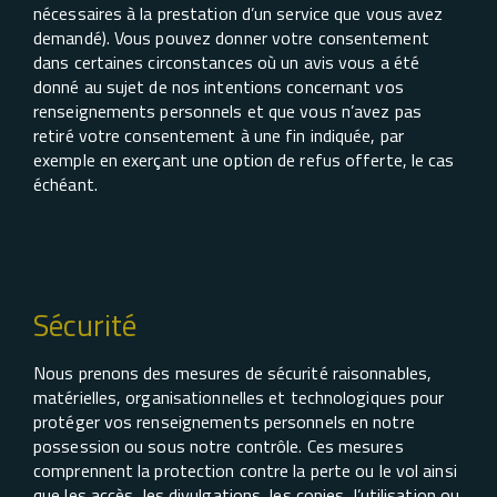
nécessaires à la prestation d’un service que vous avez
demandé). Vous pouvez donner votre consentement
dans certaines circonstances où un avis vous a été
donné au sujet de nos intentions concernant vos
renseignements personnels et que vous n’avez pas
retiré votre consentement à une fin indiquée, par
exemple en exerçant une option de refus offerte, le cas
échéant.
Sécurité
Nous prenons des mesures de sécurité raisonnables,
matérielles, organisationnelles et technologiques pour
protéger vos renseignements personnels en notre
possession ou sous notre contrôle. Ces mesures
comprennent la protection contre la perte ou le vol ainsi
que les accès, les divulgations, les copies, l’utilisation ou