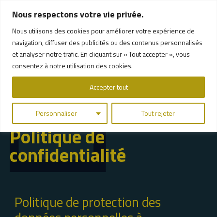
Nous respectons votre vie privée.
Nous utilisons des cookies pour améliorer votre expérience de
navigation, diffuser des publicités ou des contenus personnalisés
et analyser notre trafic. En cliquant sur « Tout accepter », vous
consentez à notre utilisation des cookies.
Accepter tout
Personnaliser
Tout rejeter
Politique de
confidentialité
Politique de protection des