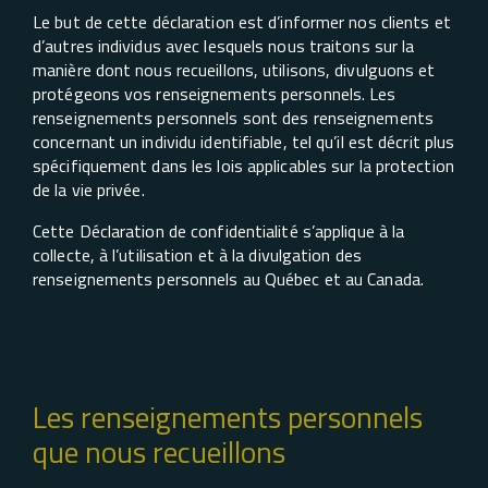
Le but de cette déclaration est d’informer nos clients et
d’autres individus avec lesquels nous traitons sur la
manière dont nous recueillons, utilisons, divulguons et
protégeons vos renseignements personnels. Les
renseignements personnels sont des renseignements
concernant un individu identifiable, tel qu’il est décrit plus
spécifiquement dans les lois applicables sur la protection
de la vie privée.
Cette Déclaration de confidentialité s’applique à la
collecte, à l’utilisation et à la divulgation des
renseignements personnels au Québec et au Canada.
Les renseignements personnels
que nous recueillons