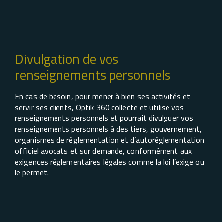
Divulgation de vos
renseignements personnels
En cas de besoin, pour mener à bien ses activités et
servir ses clients, Optik 360 collecte et utilise vos
renseignements personnels et pourrait divulguer vos
renseignements personnels à des tiers, gouvernement,
organismes de réglementation et d’autoréglementation
officiel avocats et sur demande, conformément aux
exigences réglementaires légales comme la loi l’exige ou
le permet.