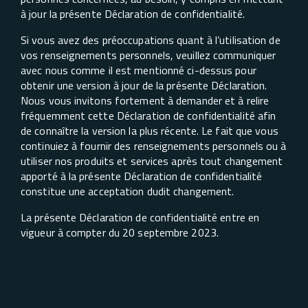
à jour la présente Déclaration de confidentialité.
Si vous avez des préoccupations quant à l’utilisation de
vos renseignements personnels, veuillez communiquer
avec nous comme il est mentionné ci-dessus pour
obtenir une version à jour de la présente Déclaration.
Nous vous invitons fortement à demander et à relire
fréquemment cette Déclaration de confidentialité afin
de connaître la version la plus récente. Le fait que vous
continuiez à fournir des renseignements personnels ou à
utiliser nos produits et services après tout changement
apporté à la présente Déclaration de confidentialité
constitue une acceptation dudit changement.
La présente Déclaration de confidentialité entre en
vigueur à compter du 20 septembre 2023.