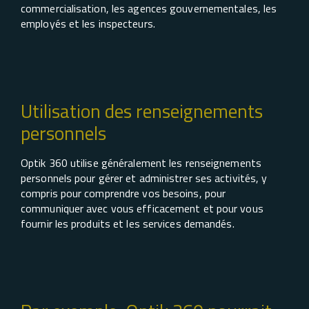
commercialisation, les agences gouvernementales, les
employés et les inspecteurs.
Utilisation des renseignements
personnels
Optik 360 utilise généralement les renseignements
personnels pour gérer et administrer ses activités, y
compris pour comprendre vos besoins, pour
communiquer avec vous efficacement et pour vous
fournir les produits et les services demandés.