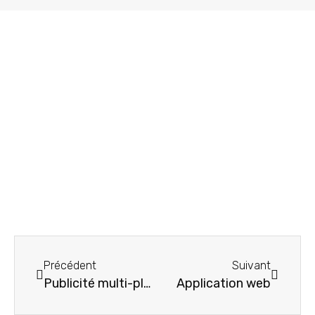
Précédent
Suivant
Publicité multi-plateforme
Application web