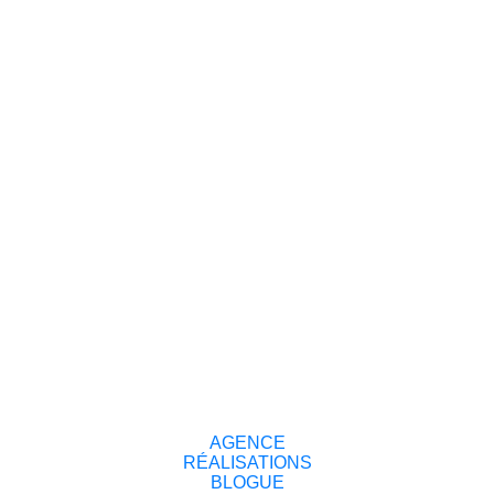
AGENCE
RÉALISATIONS
BLOGUE