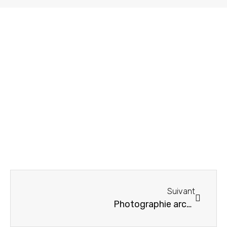
Suivant
Photographie architecturale