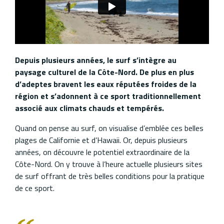
Depuis plusieurs années, le surf s’intègre au
paysage culturel de la Côte-Nord. De plus en plus
d’adeptes bravent les eaux réputées froides de la
région et s’adonnent à ce sport traditionnellement
associé aux climats chauds et tempérés.
Quand on pense au surf, on visualise d’emblée ces belles
plages de Californie et d’Hawaii. Or, depuis plusieurs
années, on découvre le potentiel extraordinaire de la
Côte-Nord. On y trouve à l’heure actuelle plusieurs sites
de surf offrant de très belles conditions pour la pratique
de ce sport.