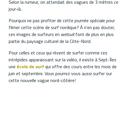
Selon la rumeur, on attendait des vagues de 3 mètres ce
jour-là.
Pourquoi ne pas profiter de cette journée spéciale pour
filmer cette scène de surf nordique? À n’en pas douter,
ces images de surfeurs en
wetsuit
font de plus en plus
partie du paysage culturel de la Côte-Nord.
Pour celles et ceux qui rêvent de surfer comme ces
intrépides apparaissant sur la vidéo, il existe à Sept-Îles
une
école de surf
qui offre des cours entre les mois de
juin et septembre. Vous pourrez vous aussi surfer sur
cette nouvelle vague nord-côtière!